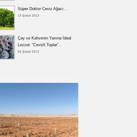
Süper Doktor Ceviz Ağacı…
13 Şubat 2013
Çay ve Kahvenin Yanına İdeal
Lezzet: “Cevizli Toplar”…
04 Şubat 2013