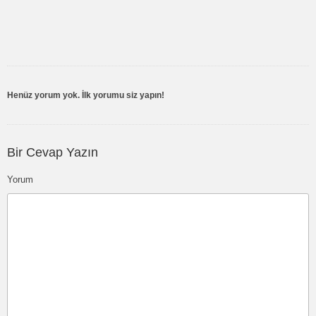
Henüz yorum yok. İlk yorumu siz yapın!
Bir Cevap Yazın
Yorum